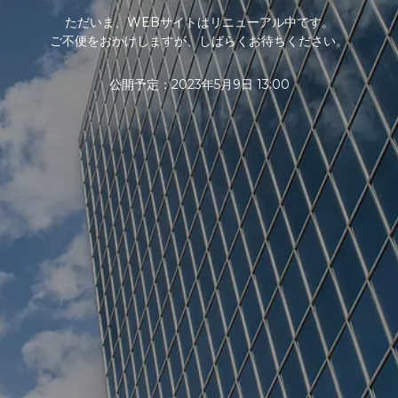
ただいま、WEBサイトはリニューアル中です。
ご不便をおかけしますが、しばらくお待ちください。
公開予定：2023年5月9日 13:00