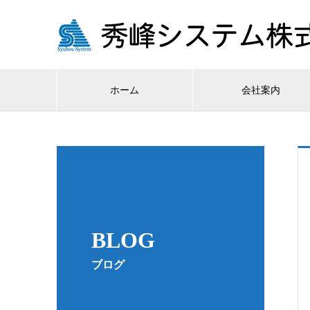
ホーム
会社案内
BLOG
ブログ