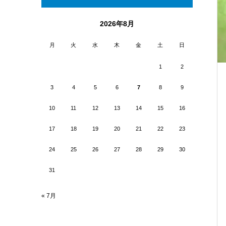
2026年8月
月
火
水
木
金
土
日
1
2
3
4
5
6
7
8
9
10
11
12
13
14
15
16
17
18
19
20
21
22
23
24
25
26
27
28
29
30
31
« 7月