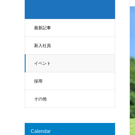
最新記事
新入社員
イベント
採用
その他
Calendar