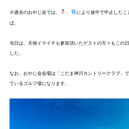
※過去のおやじ会では、
、
により途中で中止したこ
ば。
当日は、天候イマイチも参加頂いたゲストの方々もこの
した。
なお、おやじ会会場は「こだま神川カントリークラブ」
ているゴルフ場になります。