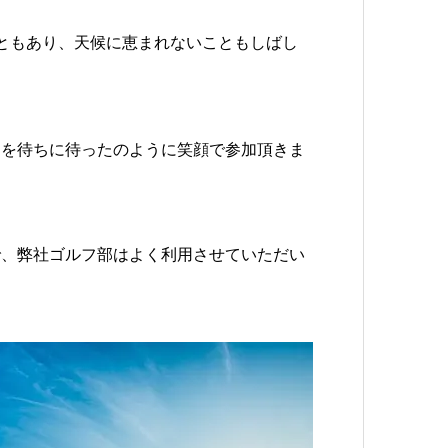
ともあり、天候に恵まれないこともしばし
日を待ちに待ったのように笑顔で参加頂きま
で、弊社ゴルフ部はよく利用させていただい